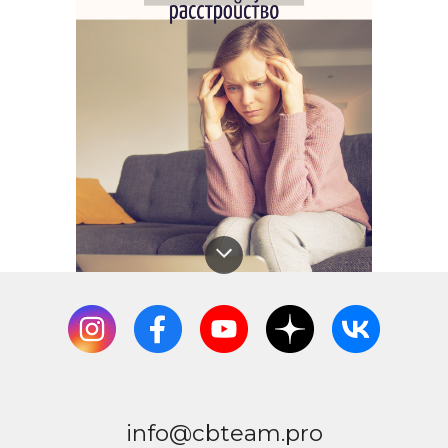
info@cbteam.pro