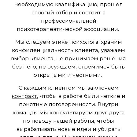
необходимую квалификацию, прошел
строгий отбор и состоит в
профессиональной
психотерапевтической ассоциации.
Мы следуем
этике
психолога: храним
конфиденциальность клиента, уважаем
выбор клиента, не принимаем решения
без него, не осуждаем, стремимся быть
открытыми и честными.
С каждым клиентом мы заключаем
контракт
, чтобы в работе были четкие и
понятные договоренности. Внутри
команды мы консультируем друг друга
по поводу нашей работы, чтобы
вырабатывать новые идеи и убирать