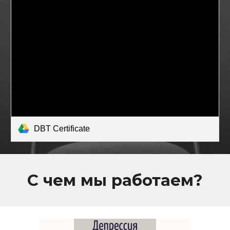
DBT Certificate
С чем мы работаем?