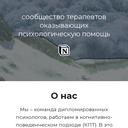
сообщество терапевтов
оказывающих
психологическую помощь
О нас
Мы – команда дипломированных
психологов, работаем в когнитивно-
поведенческом подходе (КПТ). В это