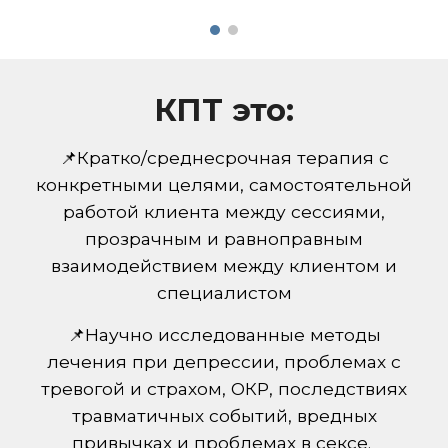
КПТ это:
📌Кратко/среднесрочная терапия c
конкретными целями, самостоятельной
работой клиента между сессиями,
прозрачным и равноправным
взаимодействием между клиентом и
специалистом
📌Научно исследованные методы
лечения при депрессии, проблемах с
тревогой и страхом, ОКР, последствиях
травматичных событий, вредных
привычках и проблемах в сексе.