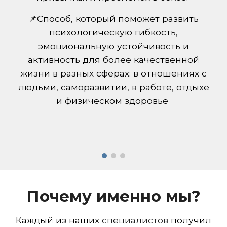
📌Способ, который поможет развить
психологическую гибкость,
эмоциональную устойчивость и
активность для более качественной
жизни в разных сферах: в отношениях с
людьми, саморазвитии, в работе, отдыхе
и физическом здоровье
Почему именно мы?
Каждый из наших
специалистов
получил