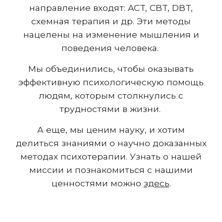
направление входят: ACT,
CBT, DBT,
схемная терапия и др. Эти методы
нацелены на изменение мышления и
поведения человека.
Мы объединились, чтобы оказывать
эффективную психологическую помощь
людям, которым столкнулись с
трудностями в жизни.
А еще, мы ценим науку, и хотим
делиться знаниями о научно доказанных
методах психотерапии. Узнать о нашей
миссии и познакомиться с нашими
ценностями можно
здесь
.