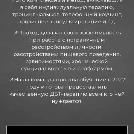
в себя индивидуальную терапию,
тренинг навыков, телефонный коучинг,
кризисное консультирование и т.д.
📌
Подход доказал свою эффективность
при работе с пограничным
расстройством личности,
расстройствами пищевого поведения,
зависимостями, хронической
суицидальностью и селфхармом.
📌
Наша команда прошла обучение в 2022
году и готова предоставлять
качественную ДБТ-терапию всем кто ней
нуждается.